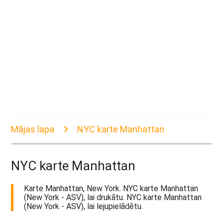
Mājas lapa
NYC karte Manhattan
NYC karte Manhattan
Karte Manhattan, New York. NYC karte Manhattan
(New York - ASV), lai drukātu. NYC karte Manhattan
(New York - ASV), lai lejupielādētu.